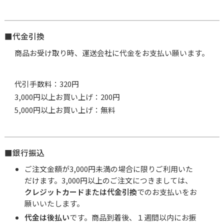
■代金引換
商品お受け取り時、運送会社に代金をお支払い願います。
代引手数料：320円
3,000円以上お買い上げ：200円
5,000円以上お買い上げ：無料
■銀行振込
ご注文金額が3,000円未満の場合に限りご利用いた
だけます。3,000円以上のご注文につきましては、
クレジットカードまたは代金引換
でのお支払いをお
願いいたします。
代金は後払い
です。商品到着後、１週間以内にお振