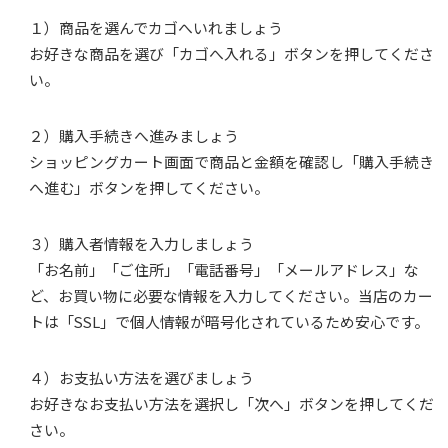
１）商品を選んでカゴへいれましょう
お好きな商品を選び「カゴへ入れる」ボタンを押してくださ
い。
２）購入手続きへ進みましょう
ショッピングカート画面で商品と金額を確認し「購入手続き
へ進む」ボタンを押してください。
３）購入者情報を入力しましょう
「お名前」「ご住所」「電話番号」「メールアドレス」な
ど、お買い物に必要な情報を入力してください。当店のカー
トは「SSL」で個人情報が暗号化されているため安心です。
４）お支払い方法を選びましょう
お好きなお支払い方法を選択し「次へ」ボタンを押してくだ
さい。