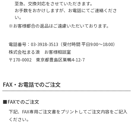
至急、交換対応をさせていただきます。
お手数をおかけしますが、お電話にてご連絡くださ
い。
※お客様都合の返品はご遠慮いただいております。
電話番号：
03-3918-3513
（受付時間 平日9:00～18:00）
株式会社まる浪 お客様相談室
〒170-0002 東京都豊島区巣鴨4-12-7
FAX・お電話でのご注文
■FAXでのご注文
下記、FAX専用ご注文書をプリントしてご注文内容をご記入
ください。