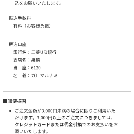
込をお願いいたします。
振込手数料
有料（お客様負担）
振込口座
銀行名：三菱UFJ銀行
支店名：巣鴨
当 座：6120
名 義：カ）マルナミ
■郵便振替
ご注文金額が3,000円未満の場合に限りご利用いた
だけます。3,000円以上のご注文につきましては、
クレジットカードまたは代金引換
でのお支払いをお
願いいたします。