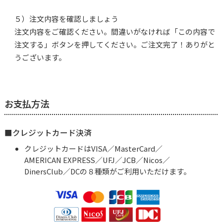
５）注文内容を確認しましょう
注文内容をご確認ください。間違いがなければ「この内容で
注文する」ボタンを押してください。ご注文完了！ありがと
うございます。
お支払方法
■クレジットカード決済
クレジットカードはVISA／MasterCard／
AMERICAN EXPRESS／UFJ／JCB／Nicos／
DinersClub／DCの８種類がご利用いただけます。