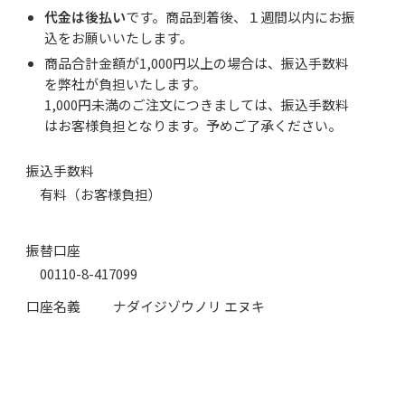
代金は後払い
です。商品到着後、１週間以内にお振
込をお願いいたします。
商品合計金額が1,000円以上の場合は、振込手数料
を弊社が負担いたします。
1,000円未満のご注文につきましては、振込手数料
はお客様負担となります。予めご了承ください。
振込手数料
有料（お客様負担）
振替口座
00110-8-417099
口座名義 ナダイジゾウノリ エヌキ