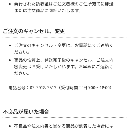
発行された領収証はご注文者様のご住所宛てに郵送
または注文商品に同梱いたします。
ご注文のキャンセル、変更
ご注文のキャンセル・変更は、お電話にてご連絡く
ださい。
商品の性質上、発送完了後のキャンセル、ご注文内
容変更はお受けいたしかねます。お早めにご連絡く
ださい。
電話番号：
03-3918-3513
（受付時間 平日9:00～18:00）
不良品が届いた場合
不良品や注文内容と異なる商品が到着した場合には