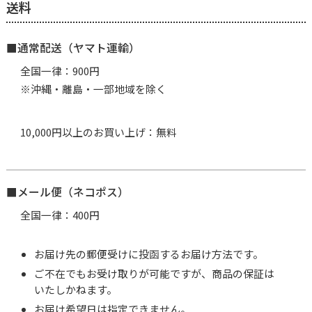
送料
■通常配送（ヤマト運輸）
全国一律：900円
※沖縄・離島・一部地域を除く
10,000円以上のお買い上げ：無料
■メール便（ネコポス）
全国一律：400円
お届け先の郵便受けに投函するお届け方法です。
ご不在でもお受け取りが可能ですが、商品の保証は
いたしかねます。
お届け希望日は指定できません。