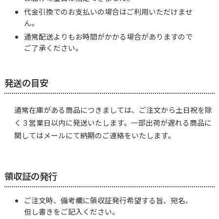
代金引換でのお支払いの場合はご利用いただけませ
ん。
通常配送よりもお時間がかかる場合がありますので
ご了承ください。
発送の目安
通常在庫がある商品につきましては、ご注文から土日祝を除
く３営業日以内に発送いたします。一部出荷が遅れる商品に
関してはメールにて納期のご連絡をいたします。
領収証の発行
ご注文時、備考欄に領収証発行希望する旨、宛名、
但し書きをご記入ください。