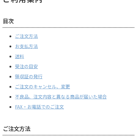
目次
ご注文方法
お支払方法
送料
受注の目安
領収証の発行
ご注文のキャンセル、変更
不良品、注文内容と異なる商品が届いた場合
FAX・お電話でのご注文
ご注文方法