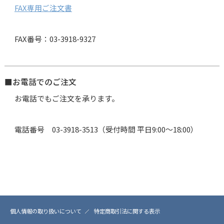
FAX専用ご注文書
FAX番号：03-3918-9327
■お電話でのご注文
お電話でもご注文を承ります。
電話番号
03-3918-3513
（受付時間 平日9:00～18:00）
個人情報の取り扱いについて
特定商取引法に関する表示