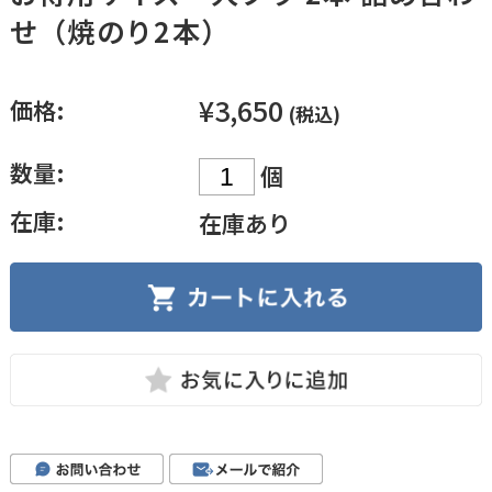
せ（焼のり2本）
¥3,650
価格:
(税込)
数量:
個
在庫:
在庫あり