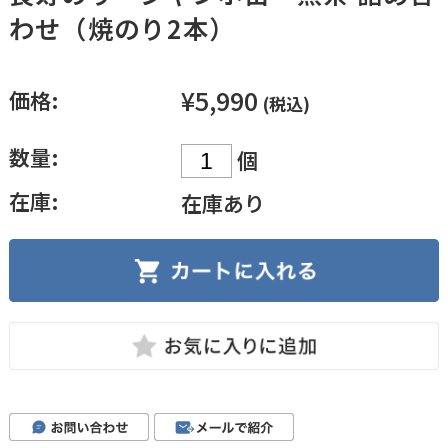
わせ（焼のり2本）
¥5,990
価格:
(税込)
数量:
個
在庫:
在庫あり