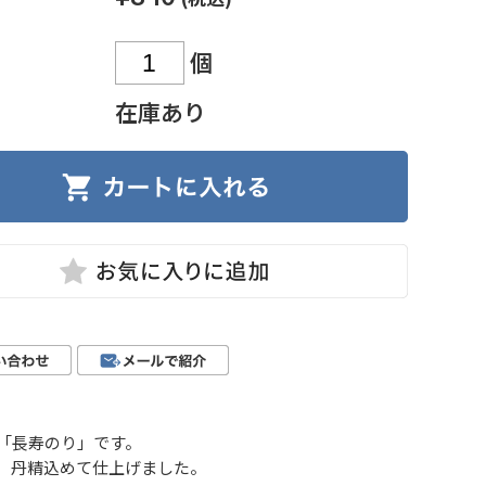
個
在庫あり
「長寿のり」です。
、丹精込めて仕上げました。