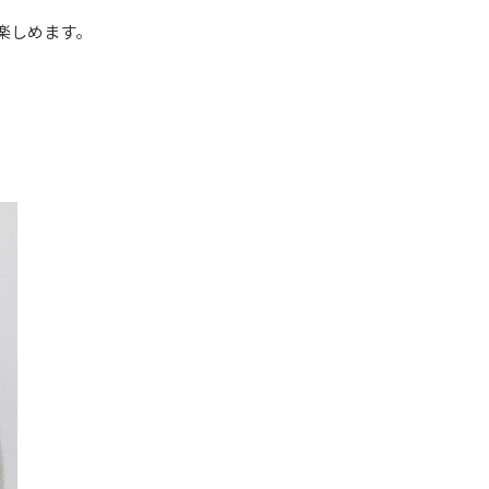
楽しめます。