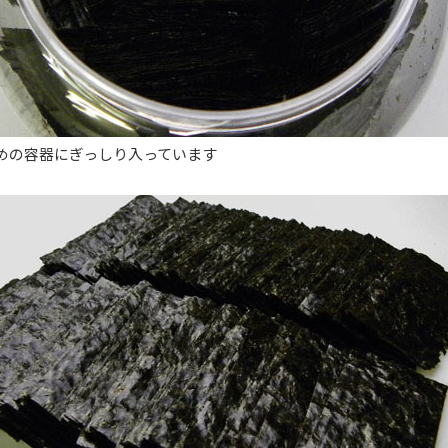
めの容器にぎっしり入っています