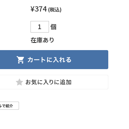
¥374
(税込)
個
在庫あり